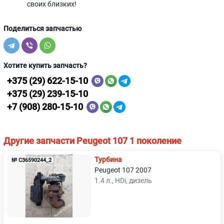
своих близких!
Поделиться запчастью
Хотите купить запчасть?
+375 (29) 622-15-10
+375 (29) 239-15-10
+7 (908) 280-15-10
Другие запчасти Peugeot 107 1 поколение
Турбина
№ C36590244_2
Peugeot 107 2007
1.4 л., HDi, дизель