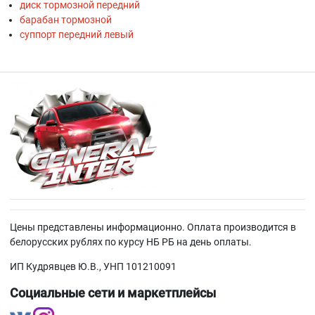
диск тормозной передний
барабан тормозной
суппорт передний левый
Цены представлены информационно. Оплата производится в
белорусских рублях по курсу НБ РБ на день оплаты.
ИП Кудрявцев Ю.В., УНП 101210091
Социальные сети и маркетплейсы