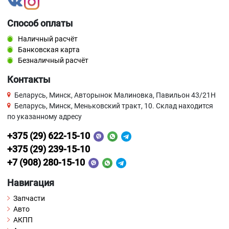
Способ оплаты
Наличный расчёт
Банковская карта
Безналичный расчёт
Контакты
Беларусь, Минск, Авторынок Малиновка, Павильон 43/21Н
Беларусь, Минск, Меньковский тракт, 10. Склад находится
по указанному адресу
+375 (29) 622-15-10
+375 (29) 239-15-10
+7 (908) 280-15-10
Навигация
Запчасти
Авто
АКПП