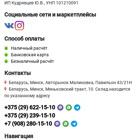
ИП Кудрявцев Ю.В., УНП 101210091
Социальные сети и маркетплейсы
Способ оплаты
Наличный расчёт
Банковская карта
Безналичный расчёт
Контакты
Беларусь, Минск, Авторынок Малиновка, Павильон 43/21Н
Беларусь, Минск, Меньковский тракт, 10. Склад находится
по указанному адресу
+375 (29) 622-15-10
+375 (29) 239-15-10
+7 (908) 280-15-10
Навигация