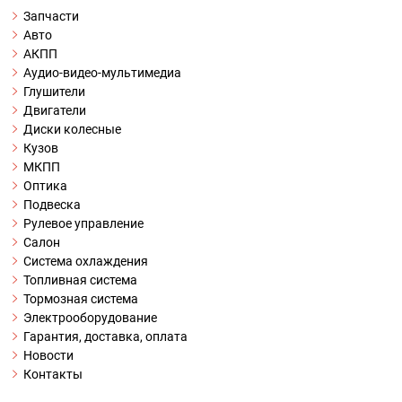
Запчасти
Авто
АКПП
Аудио-видео-мультимедиа
Глушители
Двигатели
Диски колесные
Кузов
МКПП
Оптика
Подвеска
Рулевое управление
Салон
Система охлаждения
Топливная система
Тормозная система
Электрооборудование
Гарантия, доставка, оплата
Новости
Контакты