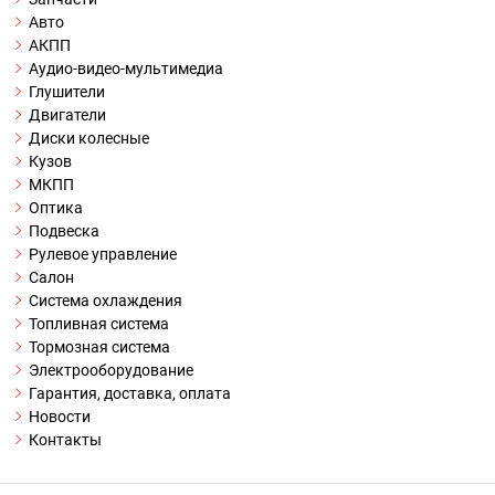
Авто
АКПП
Аудио-видео-мультимедиа
Глушители
Двигатели
Диски колесные
Кузов
МКПП
Оптика
Подвеска
Рулевое управление
Салон
Система охлаждения
Топливная система
Тормозная система
Электрооборудование
Гарантия, доставка, оплата
Новости
Контакты