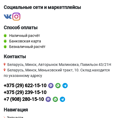
Социальные сети и маркетплейсы
Способ оплаты
Наличный расчёт
Банковская карта
Безналичный расчёт
Контакты
Беларусь, Минск, Авторынок Малиновка, Павильон 43/21Н
Беларусь, Минск, Меньковский тракт, 10. Склад находится
по указанному адресу
+375 (29) 622-15-10
+375 (29) 239-15-10
+7 (908) 280-15-10
Навигация
Запчасти