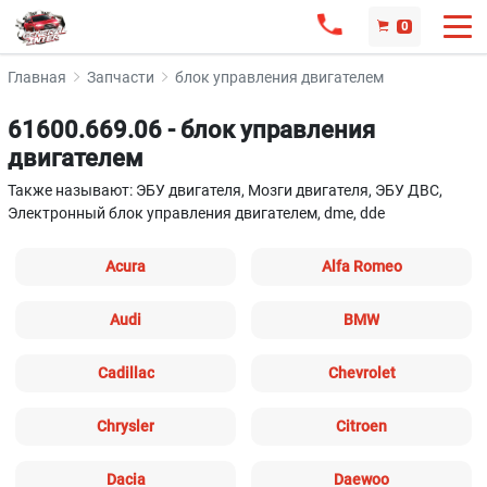
0
Главная
Запчасти
блок управления двигателем
61600.669.06 - блок управления
двигателем
Также называют: ЭБУ двигателя, Мозги двигателя, ЭБУ ДВС,
Электронный блок управления двигателем, dme, dde
Acura
Alfa Romeo
Audi
BMW
Cadillac
Chevrolet
Chrysler
Citroen
Dacia
Daewoo