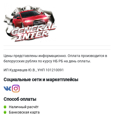
Volvo
ЗАЗ
Цены представлены информационно. Оплата производится в
белорусских рублях по курсу НБ РБ на день оплаты.
ИП Кудрявцев Ю.В., УНП 101210091
Социальные сети и маркетплейсы
Способ оплаты
Наличный расчёт
Банковская карта