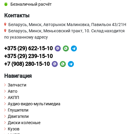
Безналичный расчёт
Контакты
Беларусь, Минск, Авторынок Малиновка, Павильон 43/21Н
Беларусь, Минск, Меньковский тракт, 10. Склад находится
по указанному адресу
+375 (29) 622-15-10
+375 (29) 239-15-10
+7 (908) 280-15-10
Навигация
Запчасти
Авто
АКПП
Аудио-видео-мультимедиа
Глушители
Двигатели
Диски колесные
Кузов