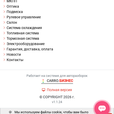
МКПП
Оптика
Подвеска
Рулевое управление
Салон
Система охлаждения
Топливная система
Тормозная система
Электрооборудование
Гарантия, доставка, оплата
Новости
Контакты
Работает на системе для авторазборок
CARRO.
БИЗНЕС
Полная версия
© COPYRIGHT 2026 г.
v1.1.24
🍪
Мы используем файлы cookie, чтобы вам было